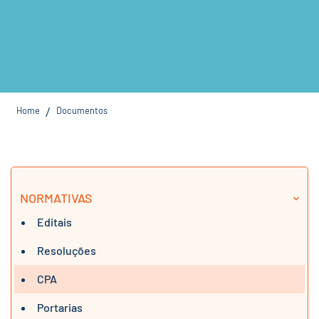
Home
Documentos
/
NORMATIVAS
Editais
Resoluções
CPA
Portarias