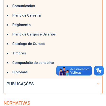
Comunicados
Plano de Carreira
Regimento
Plano de Cargos e Salários
Catálogo de Cursos
Timbres
Composição do conselho
Diplomas
PUBLICAÇÕES
NORMATIVAS