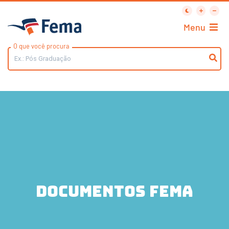
Menu
O que você procura
Documentos FEMA