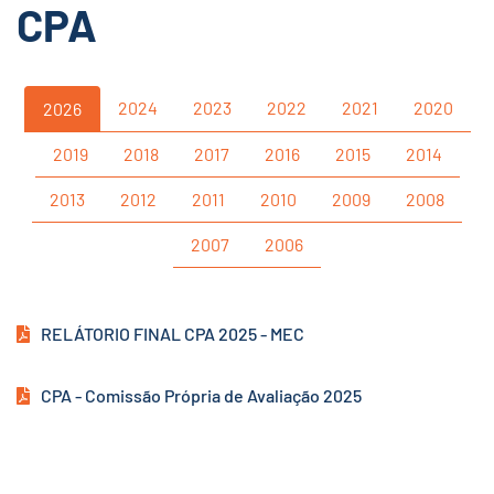
CPA
2024
2023
2022
2021
2020
2026
2019
2018
2017
2016
2015
2014
2013
2012
2011
2010
2009
2008
2007
2006
RELÁTORIO FINAL CPA 2025 - MEC
CPA - Comissão Própria de Avaliação 2025