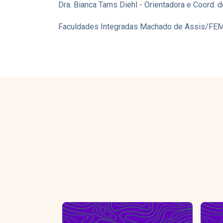
Dra. Bianca Tams Diehl - Orientadora e Coord. d
Faculdades Integradas Machado de Assis/FE