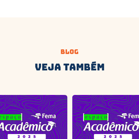
Blog
Veja Também