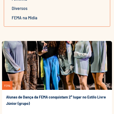
Diversos
FEMA na Mídia
FEMA
Alunas de Dança da FEMA conquistam 2° lugar no Estilo Livre
Júnior (grupo)