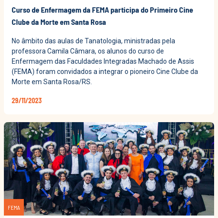
Curso de Enfermagem da FEMA participa do Primeiro Cine
Clube da Morte em Santa Rosa
No âmbito das aulas de Tanatologia, ministradas pela
professora Camila Câmara, os alunos do curso de
Enfermagem das Faculdades Integradas Machado de Assis
(FEMA) foram convidados a integrar o pioneiro Cine Clube da
Morte em Santa Rosa/RS.
29/11/2023
FEMA