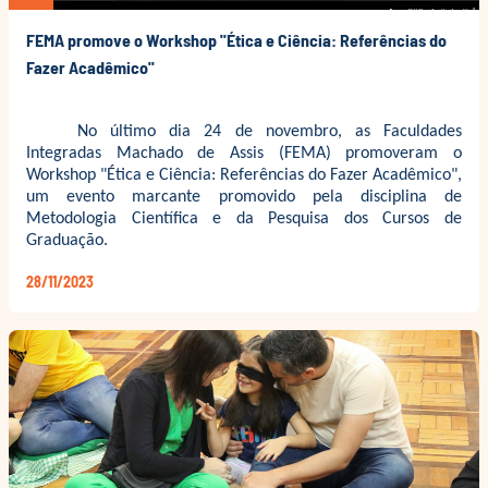
FEMA promove o Workshop "Ética e Ciência: Referências do
Fazer Acadêmico"
No último dia 24 de novembro, as Faculdades
Integradas Machado de Assis (FEMA) promoveram o
Workshop "Ética e Ciência: Referências do Fazer Acadêmico",
um evento marcante promovido pela disciplina de
Metodologia Científica e da Pesquisa dos Cursos de
Graduação.
28/11/2023