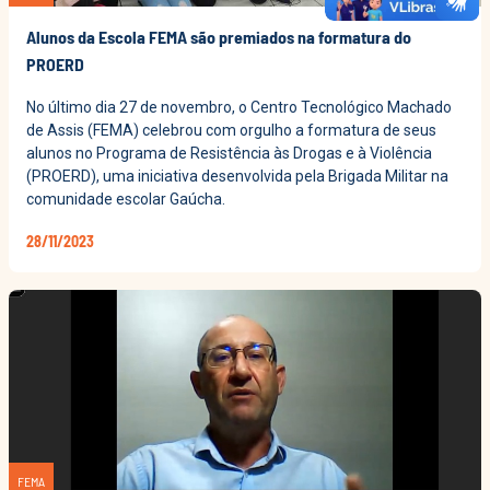
Alunos da Escola FEMA são premiados na formatura do
PROERD
No último dia 27 de novembro, o Centro Tecnológico Machado
de Assis (FEMA) celebrou com orgulho a formatura de seus
alunos no Programa de Resistência às Drogas e à Violência
(PROERD), uma iniciativa desenvolvida pela Brigada Militar na
comunidade escolar Gaúcha.
28/11/2023
FEMA