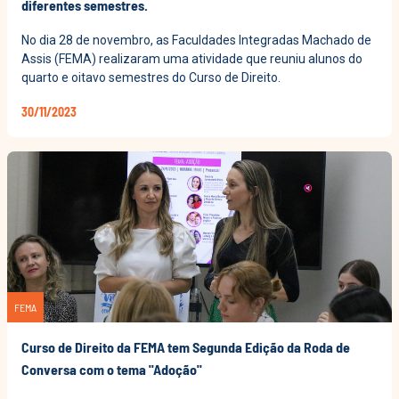
diferentes semestres.
No dia 28 de novembro, as Faculdades Integradas Machado de
Assis (FEMA) realizaram uma atividade que reuniu alunos do
quarto e oitavo semestres do Curso de Direito.
30/11/2023
FEMA
Curso de Direito da FEMA tem Segunda Edição da Roda de
Conversa com o tema "Adoção"