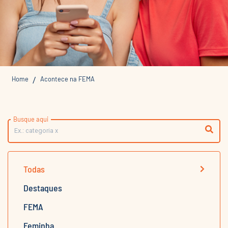
Home
Acontece na FEMA
/
Busque aqui
Todas
Destaques
FEMA
Feminha