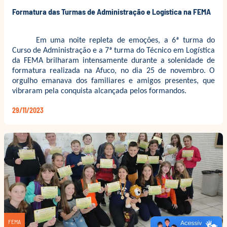
Formatura das Turmas de Administração e Logística na FEMA
Em uma noite repleta de emoções, a 6ª turma do
Curso de Administração e a 7ª turma do Técnico em Logística
da FEMA brilharam intensamente durante a solenidade de
formatura realizada na Afuco, no dia 25 de novembro. O
orgulho emanava dos familiares e amigos presentes, que
vibraram pela conquista alcançada pelos formandos.
29/11/2023
FEMA