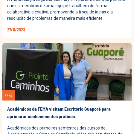
que os membros de uma equipe trabalhem de forma
colaborativa e criativa, promovendo a troca de ideias e a
resolução de problemas de maneira mais eficiente.
27/11/2023
FEMA
Acadêmicos da FEMA visitam Escritório Guaporé para
aprimorar conhecimentos práticos.
Acadêmicos dos primeiros semestres dos cursos de