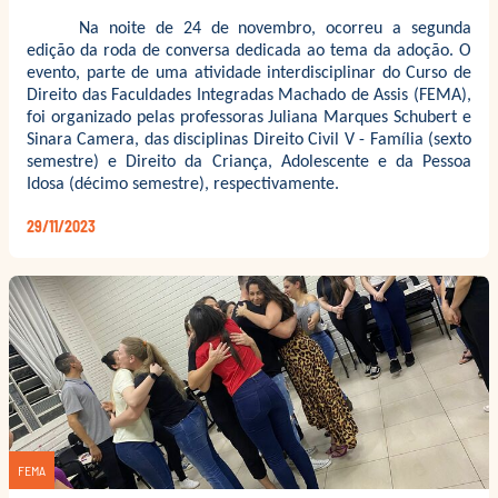
Na noite de 24 de novembro, ocorreu a segunda
edição da roda de conversa dedicada ao tema da adoção. O
evento, parte de uma atividade interdisciplinar do Curso de
Direito das Faculdades Integradas Machado de Assis (FEMA),
foi organizado pelas professoras Juliana Marques Schubert e
Sinara Camera, das disciplinas Direito Civil V - Família (sexto
semestre) e Direito da Criança, Adolescente e da Pessoa
Idosa (décimo semestre), respectivamente.
29/11/2023
FEMA