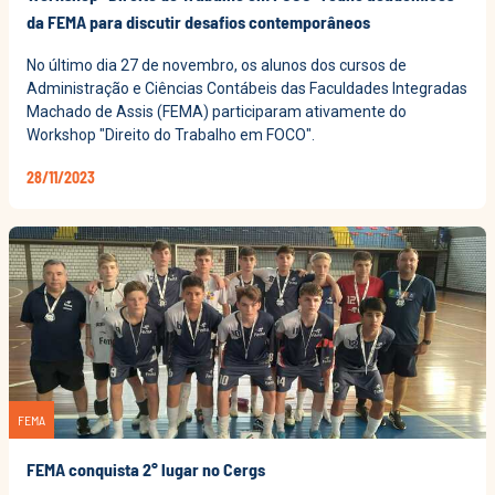
da FEMA para discutir desafios contemporâneos
No último dia 27 de novembro, os alunos dos cursos de
Administração e Ciências Contábeis das Faculdades Integradas
Machado de Assis (FEMA) participaram ativamente do
Workshop "Direito do Trabalho em FOCO".
28/11/2023
FEMA
FEMA conquista 2° lugar no Cergs