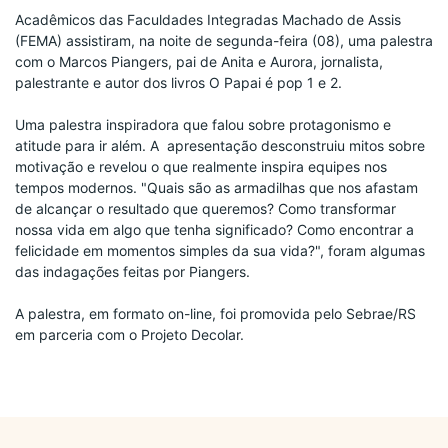
Acadêmicos das Faculdades Integradas Machado de Assis 
(FEMA) assistiram, na noite de segunda-feira (08), uma palestra 
com o Marcos Piangers, pai de Anita e Aurora, jornalista, 
palestrante e autor dos livros O Papai é pop 1 e 2.
Uma palestra inspiradora que falou sobre protagonismo e 
atitude para ir além. A  apresentação desconstruiu mitos sobre 
motivação e revelou o que realmente inspira equipes nos 
tempos modernos. "Quais são as armadilhas que nos afastam 
de alcançar o resultado que queremos? Como transformar 
nossa vida em algo que tenha significado? Como encontrar a 
felicidade em momentos simples da sua vida?", foram algumas 
das indagações feitas por Piangers.
A palestra, em formato on-line, foi promovida pelo Sebrae/RS 
em parceria com o Projeto Decolar.