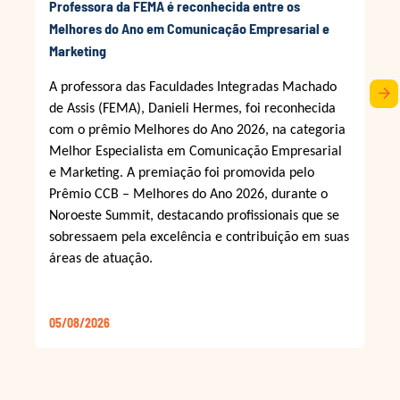
Professora da FEMA é reconhecida entre os
Melhores do Ano em Comunicação Empresarial e
Marketing
A professora das Faculdades Integradas Machado
arrow_forward
de Assis (FEMA), Danieli Hermes, foi reconhecida
com o prêmio Melhores do Ano 2026, na categoria
Melhor Especialista em Comunicação Empresarial
e Marketing. A premiação foi promovida pelo
Prêmio CCB – Melhores do Ano 2026, durante o
Noroeste Summit, destacando profissionais que se
sobressaem pela excelência e contribuição em suas
áreas de atuação.
05/08/2026