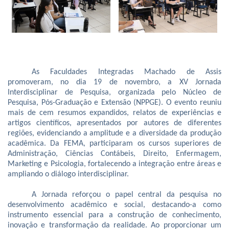
As Faculdades Integradas Machado de Assis
promoveram, no dia 19 de novembro, a XV Jornada
Interdisciplinar de Pesquisa, organizada pelo Núcleo de
Pesquisa, Pós-Graduação e Extensão (NPPGE). O evento reuniu
mais de cem resumos expandidos, relatos de experiências e
artigos científicos, apresentados por autores de diferentes
regiões, evidenciando a amplitude e a diversidade da produção
acadêmica. Da FEMA, participaram os cursos superiores de
Administração, Ciências Contábeis, Direito, Enfermagem,
Marketing e Psicologia, fortalecendo a integração entre áreas e
ampliando o diálogo interdisciplinar.
A Jornada reforçou o papel central da pesquisa no
desenvolvimento acadêmico e social, destacando-a como
instrumento essencial para a construção de conhecimento,
inovação e transformação da realidade. Ao proporcionar um