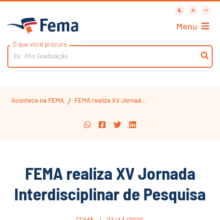
Menu
O que você procura
Acontece na FEMA
FEMA realiza XV Jornad...
/
FEMA realiza XV Jornada
Interdisciplinar de Pesquisa