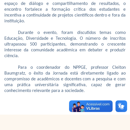
espaço de diálogo e compartilhamento de resultados, o
encontro fortalece a formação crítica dos estudantes e
incentiva a continuidade de projetos científicos dentro e fora da
instituição.
Durante o evento, foram discutidos temas como
Educação, Diversidade e Tecnologia. O número de inscritos
ultrapassou 500 participantes, demonstrando o crescente
interesse da comunidade acadêmica em debater e produzir
ciência.
Para o coordenador do NPPGE, professor Cleiton
Baumgratz, o êxito da Jornada está diretamente ligado ao
compromisso de acadêmicos e docentes com a pesquisa e com
uma prática universitária significativa, capaz de gerar
conhecimento relevante para a sociedade.