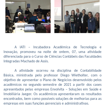
A IATI – Incubadora Acadêmica de Tecnologia e
Inovação, promoveu na noite de ontem, 07, uma atividade
diferenciada para o Curso de Ciências Contábeis das Faculdades
Integradas Machado de Assis.
A atividade ocorreu na disciplina de Contabilidade
Básica, ministrada pelo professor Diego Wietholter, com o
objetivo de apresentar o Plano de Negócios desenvolvido pelos
acadêmicos no segundo semestre de 2021 a partir dos cases
apresentados pelas empresas Envolvita – Soluções em Saúde e
Imobiliária Jaeger. Os acadêmicos apresentaram os resultados
encontrados, bem como possíveis soluções de melhorias para as
empresas em suas funções gerenciais e administrativas.