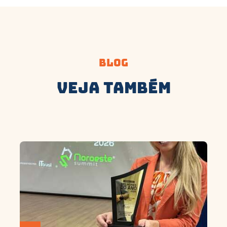
Blog
Veja Também