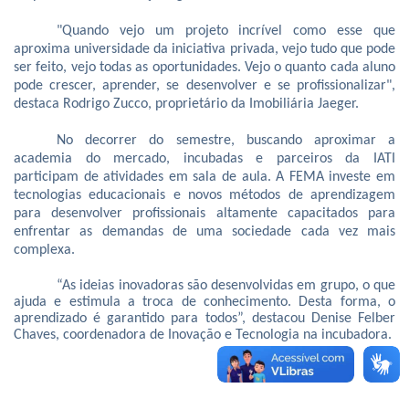
"Quando vejo um projeto incrível como esse que
aproxima universidade da iniciativa privada, vejo tudo que pode
ser feito, vejo todas as oportunidades. Vejo o quanto cada aluno
pode crescer, aprender, se desenvolver e se profissionalizar",
destaca Rodrigo Zucco, proprietário da Imobiliária Jaeger.
No decorrer do semestre, buscando aproximar a
academia do mercado, incubadas e parceiros da IATI
participam de atividades em sala de aula. A FEMA investe em
tecnologias educacionais e novos métodos de aprendizagem
para desenvolver profissionais altamente capacitados para
enfrentar as demandas de uma sociedade cada vez mais
complexa.
“As ideias inovadoras são desenvolvidas em grupo, o que
ajuda e estimula a troca de conhecimento. Desta forma, o
aprendizado é garantido para todos”, destacou Denise Felber
Chaves, coordenadora de Inovação e Tecnologia na incubadora.