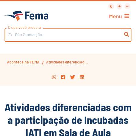
Menu
O que você procura
Acontece na FEMA
Atividades diferenciad...
/
Atividades diferenciadas com
a participação de Incubadas
IATI em Sala de Aula