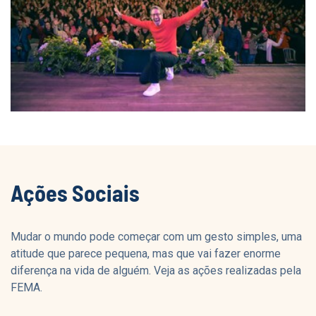
Ações Sociais
Mudar o mundo pode começar com um gesto simples, uma
atitude que parece pequena, mas que vai fazer enorme
diferença na vida de alguém. Veja as ações realizadas pela
FEMA.