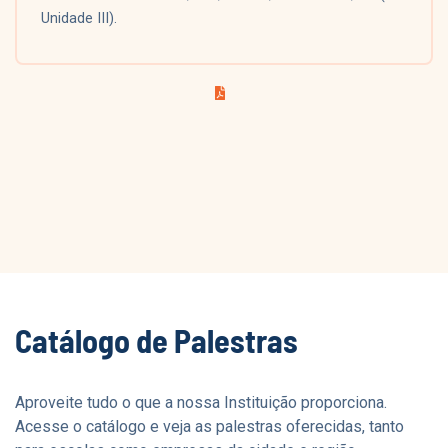
Unidade III).
Catálogo de Palestras
Aproveite tudo o que a nossa Instituição proporciona.
Acesse o catálogo e veja as palestras oferecidas, tanto