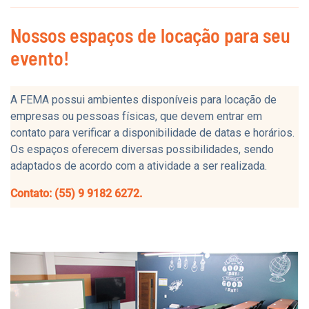
Nossos espaços de locação para seu
evento!
A FEMA possui ambientes disponíveis para locação de
empresas ou pessoas físicas, que devem entrar em
contato para verificar a disponibilidade de datas e horários.
Os espaços oferecem diversas possibilidades, sendo
adaptados de acordo com a atividade a ser realizada.
Contato: (55) 9 9182 6272.