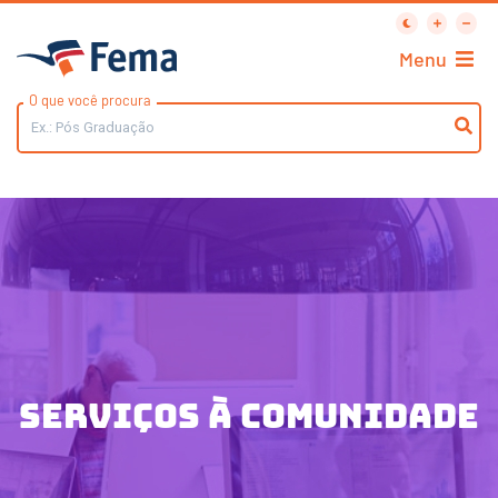
Menu
O que você procura
Serviços à comunidade