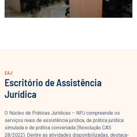
EAJ
Escritório de Assistência
Jurídica
O Núcleo de Práticas Jurídicas – NPJ compreende os
serviços reais de assistência jurídica, de prática jurídica
simulada e de prática conveniada (Resolução CAS
28/2022). Dentre as atividades disponibilizadas, destaca-