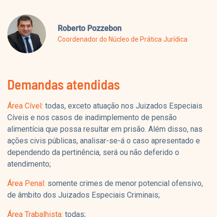
Roberto Pozzebon
Coordenador do Núcleo de Prática Jurídica
Demandas atendidas
Área Cível:
todas, exceto atuação nos Juizados Especiais
Cíveis e nos casos de inadimplemento de pensão
alimentícia que possa resultar em prisão. Além disso, nas
ações civis públicas, analisar-se-á o caso apresentado e
dependendo da pertinência, será ou não deferido o
atendimento;
Área Penal:
somente crimes de menor potencial ofensivo,
de âmbito dos Juizados Especiais Criminais;
Área Trabalhista:
todas;