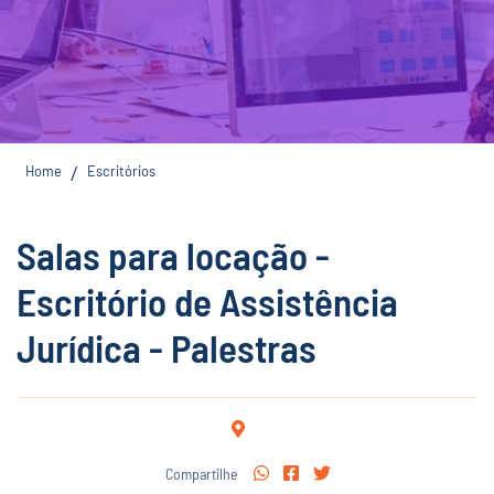
Home
Escritórios
/
Salas para locação -
Escritório de Assistência
Jurídica - Palestras
Compartilhe