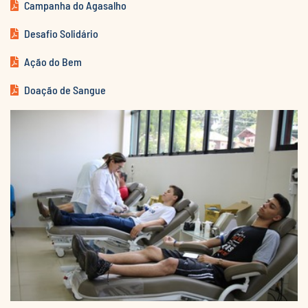
Campanha do Agasalho
Desafio Solidário
Ação do Bem
Doação de Sangue