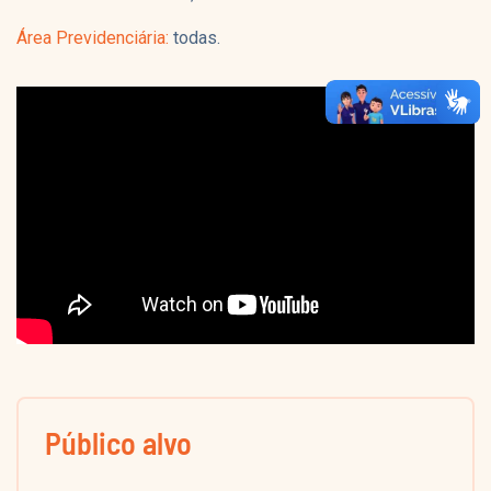
Área Previdenciária:
todas.
Público alvo