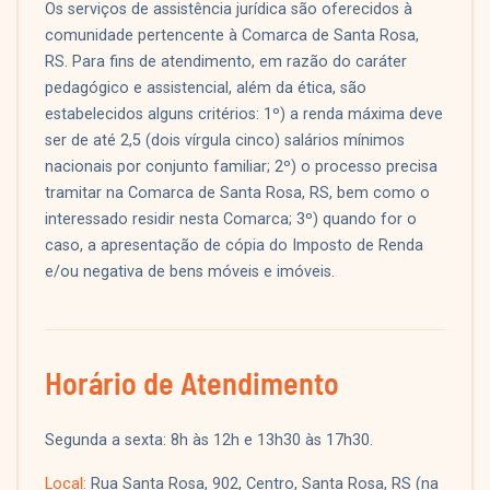
Os serviços de assistência jurídica são oferecidos à
comunidade pertencente à Comarca de Santa Rosa,
RS. Para fins de atendimento, em razão do caráter
pedagógico e assistencial, além da ética, são
estabelecidos alguns critérios: 1º) a renda máxima deve
ser de até 2,5 (dois vírgula cinco) salários mínimos
nacionais por conjunto familiar; 2º) o processo precisa
tramitar na Comarca de Santa Rosa, RS, bem como o
interessado residir nesta Comarca; 3º) quando for o
caso, a apresentação de cópia do Imposto de Renda
e/ou negativa de bens móveis e imóveis.
Horário de Atendimento
Segunda a sexta: 8h às 12h e 13h30 às 17h30.
Local:
Rua Santa Rosa, 902, Centro, Santa Rosa, RS (na