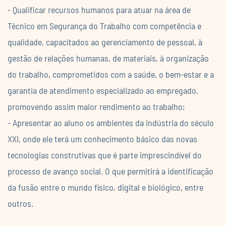
- Qualificar recursos humanos para atuar na área de
Técnico em Segurança do Trabalho com competência e
qualidade, capacitados ao gerenciamento de pessoal, à
gestão de relações humanas, de materiais, à organização
do trabalho, comprometidos com a saúde, o bem-estar e a
garantia de atendimento especializado ao empregado,
promovendo assim maior rendimento ao trabalho;
- Apresentar ao aluno os ambientes da indústria do século
XXI, onde ele terá um conhecimento básico das novas
tecnologias construtivas que é parte imprescindível do
processo de avanço social. O que permitirá a identificação
da fusão entre o mundo físico, digital e biológico, entre
outros.