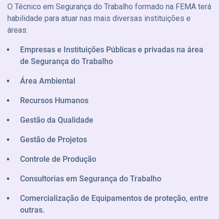
O Técnico em Segurança do Trabalho formado na FEMA terá
habilidade para atuar nas mais diversas instituições e
áreas:
Empresas e Instituições Públicas e privadas na área
de Segurança do Trabalho
Área Ambiental
Recursos Humanos
Gestão da Qualidade
Gestão de Projetos
Controle de Produção
Consultorias em Segurança do Trabalho
Comercialização de Equipamentos de proteção, entre
outras.