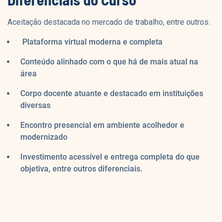
Aceitação destacada no mercado de trabalho, entre outros.
Plataforma virtual moderna e completa
Conteúdo alinhado com o que há de mais atual na
área
Corpo docente atuante e destacado em instituições
diversas
Encontro presencial em ambiente acolhedor e
modernizado
Investimento acessível e entrega completa do que
objetiva, entre outros diferenciais.