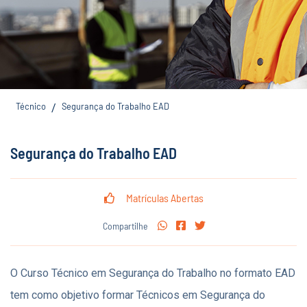
Técnico
Segurança do Trabalho EAD
/
Segurança do Trabalho EAD
Matrículas Abertas
Compartilhe
O Curso Técnico em Segurança do Trabalho no formato EAD
tem como objetivo formar Técnicos em Segurança do