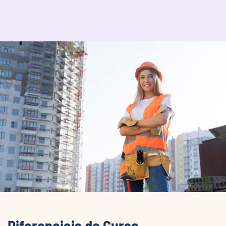
Diferenciais do Curso