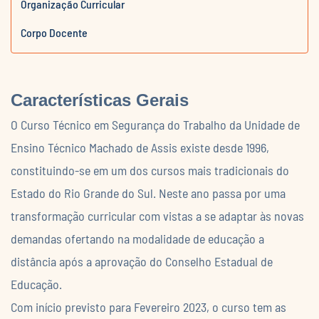
Organização Curricular
Corpo Docente
Características Gerais
O Curso Técnico em Segurança do Trabalho da Unidade de
Ensino Técnico Machado de Assis existe desde 1996,
constituindo-se em um dos cursos mais tradicionais do
Estado do Rio Grande do Sul. Neste ano passa por uma
transformação curricular com vistas a se adaptar às novas
demandas ofertando na modalidade de educação a
distância após a aprovação do Conselho Estadual de
Educação.
Com início previsto para Fevereiro 2023, o curso tem as