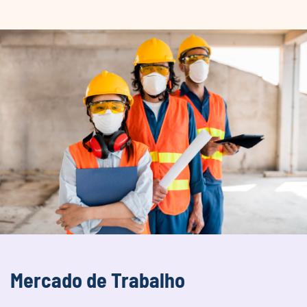
Mercado de Trabalho