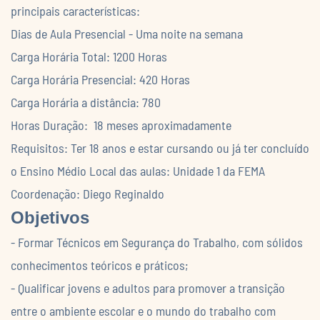
principais características:
Dias de Aula Presencial - Uma noite na semana
Carga Horária Total: 1200 Horas
Carga Horária Presencial: 420 Horas
Carga Horária a distância: 780
Horas Duração: 18 meses aproximadamente
Requisitos: Ter 18 anos e estar cursando ou já ter concluído
o Ensino Médio Local das aulas: Unidade 1 da FEMA
Coordenação: Diego Reginaldo
Objetivos
- Formar Técnicos em Segurança do Trabalho, com sólidos
conhecimentos teóricos e práticos;
- Qualificar jovens e adultos para promover a transição
entre o ambiente escolar e o mundo do trabalho com