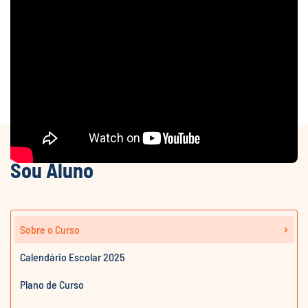
Sou Aluno
Sobre o Curso
Calendário Escolar 2025
Plano de Curso