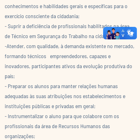
conhecimentos e habilidades gerais e específicas para o
exercício consciente da cidadania;
- Suprir a deficiência de profissionais habilitados na área
de Técnico em Segurança do Trabalho na cidade e região;
-Atender, com qualidade, à demanda existente no mercado,
formando técnicos empreendedores, capazes e
inovadores, participantes ativos da evolução produtiva do
país;
- Preparar os alunos para manter relações humanas
adequadas às suas atribuições nos estabelecimentos e
instituições públicas e privadas em geral;
- Instrumentalizar o aluno para que colabore com os
profissionais da área de Recursos Humanos das
organizações;