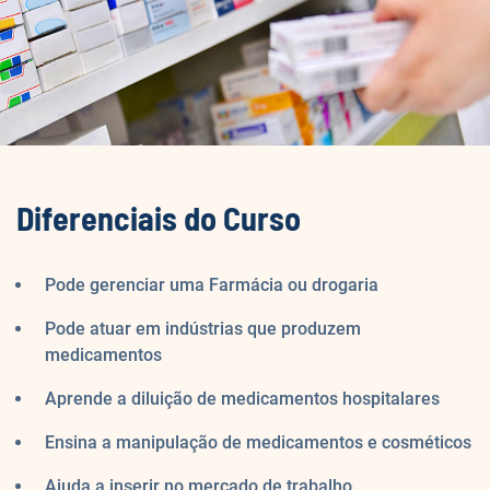
Diferenciais do Curso
Pode gerenciar uma Farmácia ou drogaria
Pode atuar em indústrias que produzem
medicamentos
Aprende a diluição de medicamentos hospitalares
Ensina a manipulação de medicamentos e cosméticos
Ajuda a inserir no mercado de trabalho