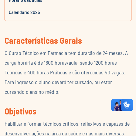
Calendário 2025
Características Gerais
O Curso Técnico em Farmácia tem duração de 24 meses. A
carga horária é de 1600 horas/aula, sendo 1200 horas
Teóricas e 400 horas Práticas e são oferecidas 40 vagas.
Para ingresso o aluno deverá ter cursado, ou estar
cursando o ensino médio.
Objetivos
Habilitar e formar técnicos críticos, reflexivos e capazes de
desenvolver ações na área da saúde e nas mais diversas