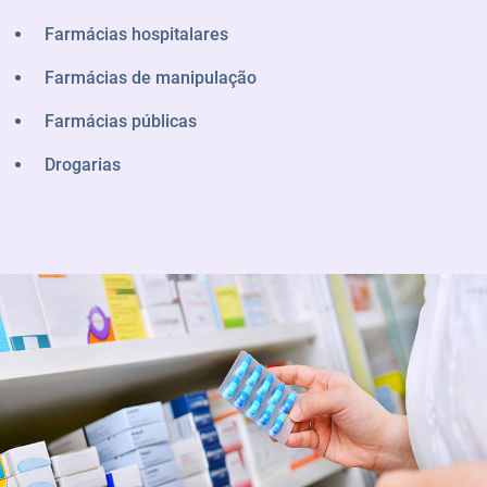
Farmácias hospitalares
Farmácias de manipulação
Farmácias públicas
Drogarias