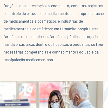
funções, desde recepção, atendimento, compras, registros
e controle de estoque de medicamentos; em representação
de medicamentos e cosméticos e indústrias de
medicamentos e cosméticos; em farmácias hospitalares,
farmácias de manipulação, farmácias públicas, drogarias e
nas diversas áreas dentro de hospitais e onde mais se fizer
necessárias competências e conhecimentos do uso e da
manipulação medicamentosa.