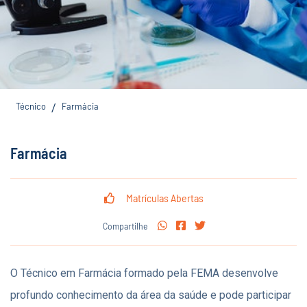
Técnico
Farmácia
/
Farmácia
Matrículas Abertas
Compartilhe
O Técnico em Farmácia formado pela FEMA desenvolve
profundo conhecimento da área da saúde e pode participar