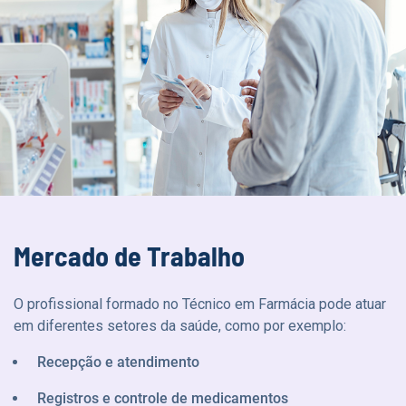
Mercado de Trabalho
O profissional formado no Técnico em Farmácia pode atuar
em diferentes setores da saúde, como por exemplo:
Recepção e atendimento
Registros e controle de medicamentos