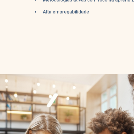
Alta empregabilidade