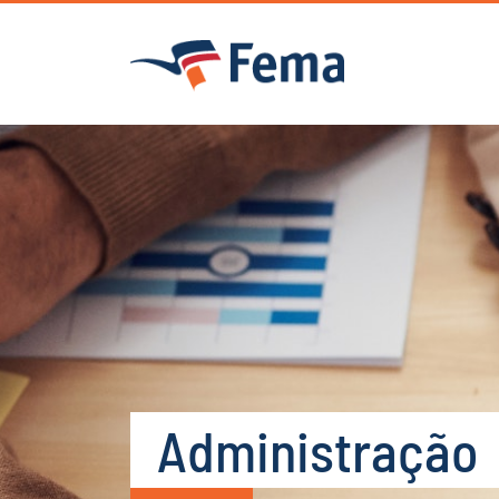
Administração