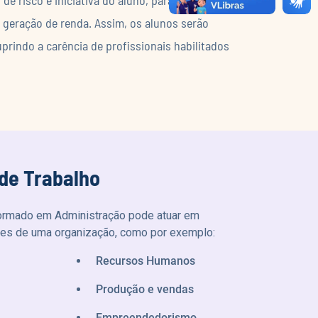
e geração de renda. Assim, os alunos serão
prindo a carência de profissionais habilitados
de Trabalho
formado em Administração pode atuar em
res de uma organização, como por exemplo:
Recursos Humanos
Produção e vendas
Empreendedorismo