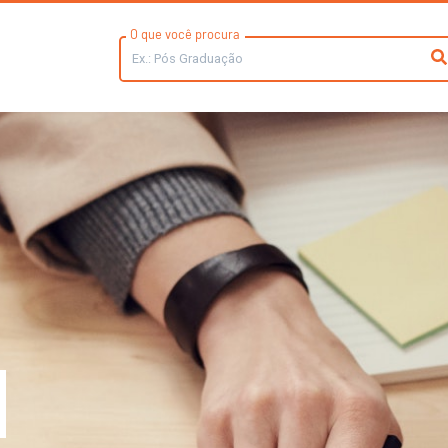
O que você procura