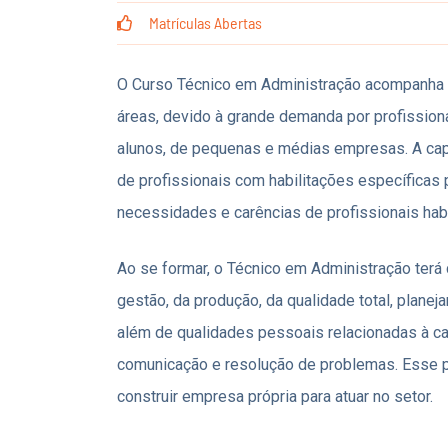
Matrículas Abertas
O Curso Técnico em Administração acompanha 
áreas, devido à grande demanda por profissiona
alunos, de pequenas e médias empresas. A cap
de profissionais com habilitações específicas 
necessidades e carências de profissionais ha
Ao se formar, o Técnico em Administração terá
gestão, da produção, da qualidade total, planej
além de qualidades pessoais relacionadas à ca
comunicação e resolução de problemas. Esse pe
construir empresa própria para atuar no setor.