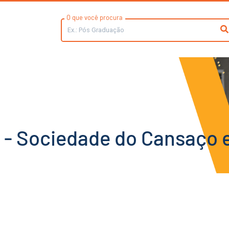
O que você procura
- Sociedade do Cansaço e