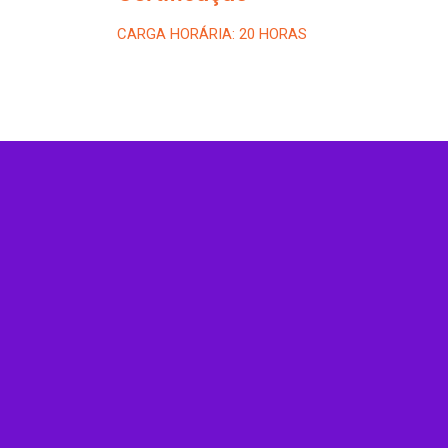
CARGA HORÁRIA: 20 HORAS