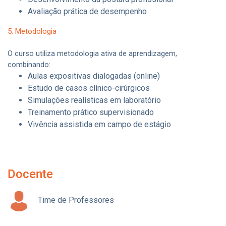
Avaliação prática de desempenho
5. Metodologia
O curso utiliza metodologia ativa de aprendizagem,
combinando:
Aulas expositivas dialogadas (online)
Estudo de casos clínico-cirúrgicos
Simulações realísticas em laboratório
Treinamento prático supervisionado
Vivência assistida em campo de estágio
Docente
Time de Professores