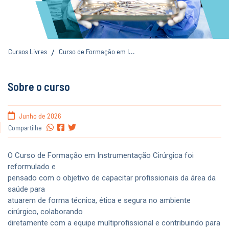
Cursos Livres
Curso de Formação em I...
/
Sobre o curso
Junho de 2026
Compartilhe
O Curso de Formação em Instrumentação Cirúrgica foi
reformulado e
pensado com o objetivo de capacitar profissionais da área da
saúde para
atuarem de forma técnica, ética e segura no ambiente
cirúrgico, colaborando
diretamente com a equipe multiprofissional e contribuindo para