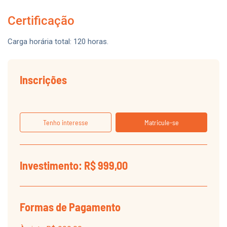
Certificação
Carga horária total: 120 horas.
Inscrições
Tenho interesse
Matricule-se
Investimento: R$ 999,00
Formas de Pagamento