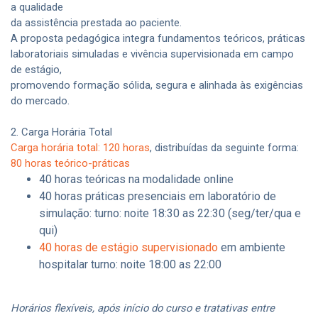
a qualidade
da assistência prestada ao paciente.
A proposta pedagógica integra fundamentos teóricos, práticas
laboratoriais simuladas e vivência supervisionada em campo
de estágio,
promovendo formação sólida, segura e alinhada às exigências
do mercado.
2. Carga Horária Total
Carga horária total: 120 horas
, distribuídas da seguinte forma:
80 horas teórico-práticas
40 horas teóricas na modalidade online
40 horas práticas presenciais em laboratório de
simulação: turno: noite 18:30 as 22:30 (seg/ter/qua e
qui)
40 horas de estágio supervisionado
em ambiente
hospitalar turno: noite 18:00 as 22:00
Horários flexíveis, após início do curso e tratativas entre