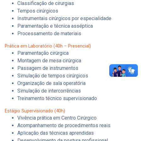
Classificação de cirurgias
Tempos cirúrgicos
Instrumentais cirúrgicos por especialidade
Paramentação e técnica asséptica
Processamento de materiais
Prática em Laboratório (40h – Presencial)
Paramentação cirúrgica
Montagem de mesa cirúrgica
Passagem de instrumentos
Simulação de tempos cirúrgicos
Organização de sala operatória
Simulação de intercorrências
Treinamento técnico supervisionado
Estágio Supervisionado (40h)
Vivência prática em Centro Cirúrgico
Acompanhamento de procedimentos reais
Aplicação das técnicas aprendidas
Desenvolvimento da postura profissional