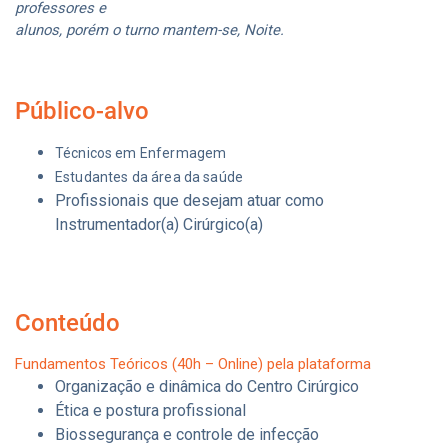
professores e
alunos, porém o turno mantem-se, Noite.
Público-alvo
Técnicos em Enfermagem
Estudantes da área da saúde
Profissionais que desejam atuar como
Instrumentador(a) Cirúrgico(a)
Conteúdo
Fundamentos Teóricos (40h – Online) pela plataforma
Organização e dinâmica do Centro Cirúrgico
Ética e postura profissional
Biossegurança e controle de infecção