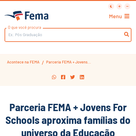
Menu
O que você procura
Acontece na FEMA
Parceria FEMA + Jovens...
/
Parceria FEMA + Jovens For
Schools aproxima famílias do
universo da Educação