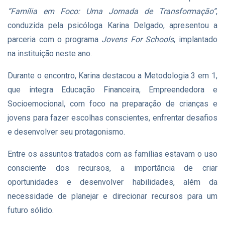
“Família em Foco: Uma Jornada de Transformação”
,
conduzida pela psicóloga Karina Delgado, apresentou a
parceria com o programa
Jovens For Schools
, implantado
na instituição neste ano.
Durante o encontro, Karina destacou a Metodologia 3 em 1,
que integra Educação Financeira, Empreendedora e
Socioemocional, com foco na preparação de crianças e
jovens para fazer escolhas conscientes, enfrentar desafios
e desenvolver seu protagonismo.
Entre os assuntos tratados com as famílias estavam o uso
consciente dos recursos, a importância de criar
oportunidades e desenvolver habilidades, além da
necessidade de planejar e direcionar recursos para um
futuro sólido.