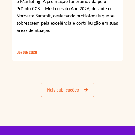
e Marketing. A premiação foi promovida pelo
Prêmio CCB – Melhores do Ano 2026, durante o
Noroeste Summit, destacando profissionais que se
sobressaem pela excelência e contribuição em suas
áreas de atuação.
05/08/2026
Mais publicações