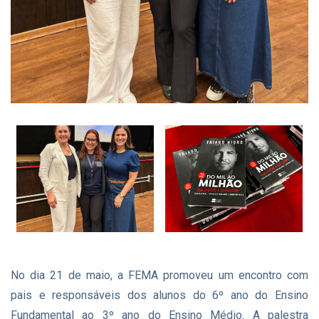
No dia 21 de maio, a FEMA promoveu um encontro com
pais e responsáveis dos alunos do 6º ano do Ensino
Fundamental ao 3º ano do Ensino Médio. A palestra