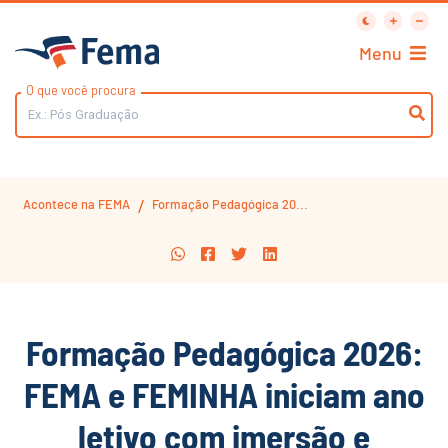
Menu
O que você procura
Acontece na FEMA
Formação Pedagógica 20...
/
Formação Pedagógica 2026:
FEMA e FEMINHA iniciam ano
letivo com imersão e