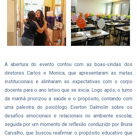
A abertura do evento contou com as boas-vindas dos
diretores Carlos e Monica, que apresentaram as metas
institucionais e alinharam as expectativas com o corpo
docente para o ano letivo que se inicia. Logo após, o turno
da manhã priorizou a saúde e o propósito, contando com
uma palestra do psicólogo Everton Dalmolin sobre os
desafios emocionais e relacionais no ambiente escolar,
seguida por um momento de reflexão conduzido por Bruna
Carvalho, que buscou reafirmar o propósito educativo que