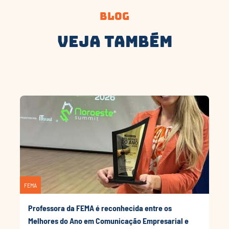
Blog
Veja Também
FEMA
Professora da FEMA é reconhecida entre os
Melhores do Ano em Comunicação Empresarial e