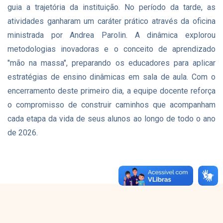
guia a trajetória da instituição. No período da tarde, as
atividades ganharam um caráter prático através da oficina
ministrada por Andrea Parolin. A dinâmica explorou
metodologias inovadoras e o conceito de aprendizado
"mão na massa", preparando os educadores para aplicar
estratégias de ensino dinâmicas em sala de aula. Com o
encerramento deste primeiro dia, a equipe docente reforça
o compromisso de construir caminhos que acompanham
cada etapa da vida de seus alunos ao longo de todo o ano
de 2026.