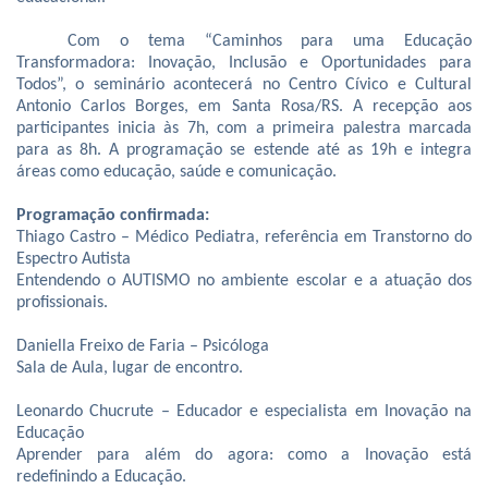
Com o tema “Caminhos para uma Educação
Transformadora: Inovação, Inclusão e Oportunidades para
Todos”, o seminário acontecerá no Centro Cívico e Cultural
Antonio Carlos Borges, em Santa Rosa/RS. A recepção aos
participantes inicia às 7h, com a primeira palestra marcada
para as 8h. A programação se estende até as 19h e integra
áreas como educação, saúde e comunicação.
Programação confirmada:
Thiago Castro – Médico Pediatra, referência em Transtorno do
Espectro Autista
Entendendo o AUTISMO no ambiente escolar e a atuação dos
profissionais.
Daniella Freixo de Faria – Psicóloga
Sala de Aula, lugar de encontro.
Leonardo Chucrute – Educador e especialista em Inovação na
Educação
Aprender para além do agora: como a Inovação está
redefinindo a Educação.