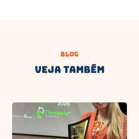
Blog
Veja Também