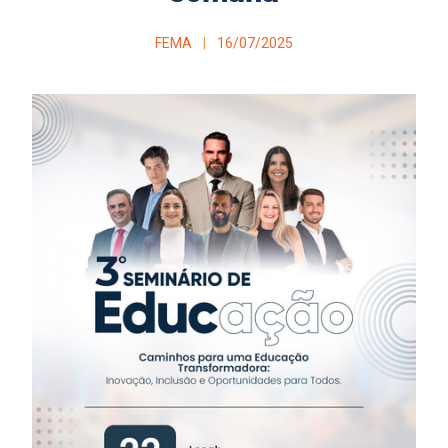
FEMA
16/07/2025