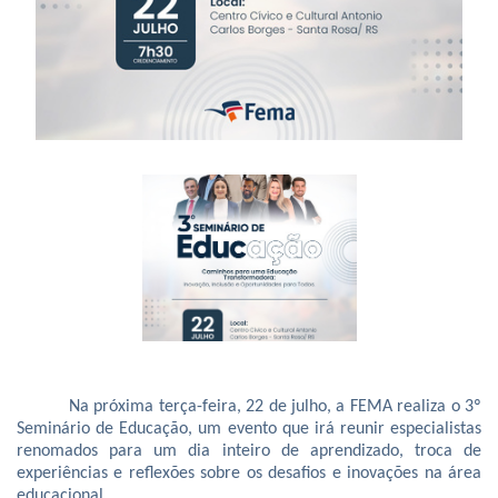
Na próxima terça-feira, 22 de julho, a FEMA realiza o 3º
Seminário de Educação, um evento que irá reunir especialistas
renomados para um dia inteiro de aprendizado, troca de
experiências e reflexões sobre os desafios e inovações na área
educacional.