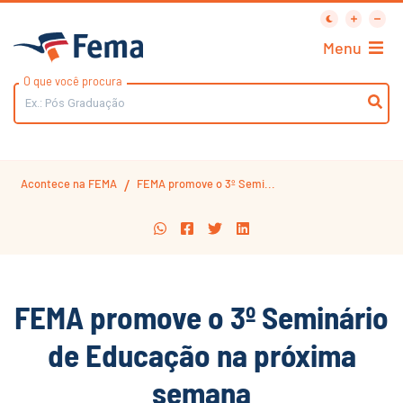
Menu
O que você procura
Acontece na FEMA
FEMA promove o 3º Semi...
/
FEMA promove o 3º Seminário
de Educação na próxima
semana