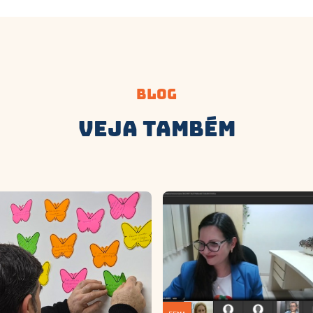
Blog
Veja Também