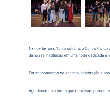
Na quarta-feira, 15 de outubro, o Centro Cívic
da nossa instituição em uma noite dedicada à mú
Foram momentos de encanto, celebração e orgul
Agradecemos a todos que estiveram presentes 