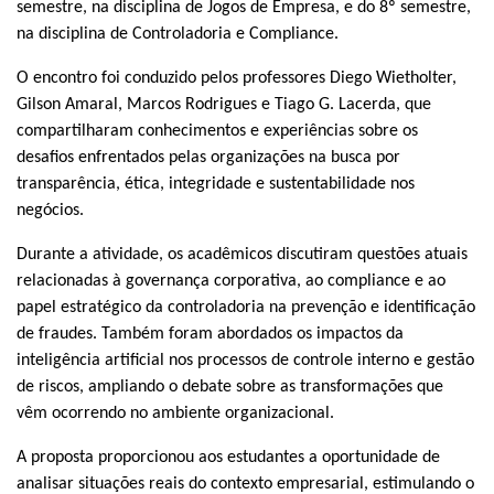
semestre, na disciplina de Jogos de Empresa, e do 8º semestre,
na disciplina de Controladoria e Compliance.
O encontro foi conduzido pelos professores Diego Wietholter,
Gilson Amaral, Marcos Rodrigues e Tiago G. Lacerda, que
compartilharam conhecimentos e experiências sobre os
desafios enfrentados pelas organizações na busca por
transparência, ética, integridade e sustentabilidade nos
negócios.
Durante a atividade, os acadêmicos discutiram questões atuais
relacionadas à governança corporativa, ao compliance e ao
papel estratégico da controladoria na prevenção e identificação
de fraudes. Também foram abordados os impactos da
inteligência artificial nos processos de controle interno e gestão
de riscos, ampliando o debate sobre as transformações que
vêm ocorrendo no ambiente organizacional.
A proposta proporcionou aos estudantes a oportunidade de
analisar situações reais do contexto empresarial, estimulando o