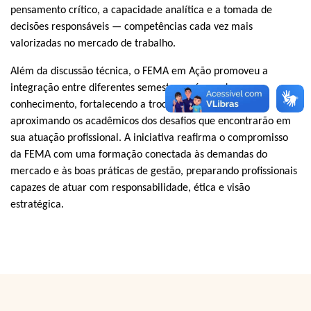
pensamento crítico, a capacidade analítica e a tomada de
decisões responsáveis — competências cada vez mais
valorizadas no mercado de trabalho.
Além da discussão técnica, o FEMA em Ação promoveu a
integração entre diferentes semestres e áreas do
conhecimento, fortalecendo a troca de experiências e
aproximando os acadêmicos dos desafios que encontrarão em
sua atuação profissional. A iniciativa reafirma o compromisso
da FEMA com uma formação conectada às demandas do
mercado e às boas práticas de gestão, preparando profissionais
capazes de atuar com responsabilidade, ética e visão
estratégica.