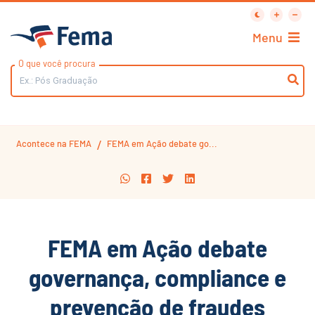
Menu
O que você procura
Acontece na FEMA
FEMA em Ação debate go...
/
FEMA em Ação debate
governança, compliance e
prevenção de fraudes