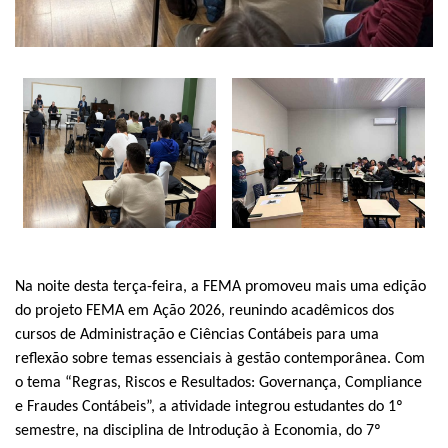
Na noite desta terça-feira, a FEMA promoveu mais uma edição
do projeto FEMA em Ação 2026, reunindo acadêmicos dos
cursos de Administração e Ciências Contábeis para uma
reflexão sobre temas essenciais à gestão contemporânea. Com
o tema “Regras, Riscos e Resultados: Governança, Compliance
e Fraudes Contábeis”, a atividade integrou estudantes do 1º
semestre, na disciplina de Introdução à Economia, do 7º