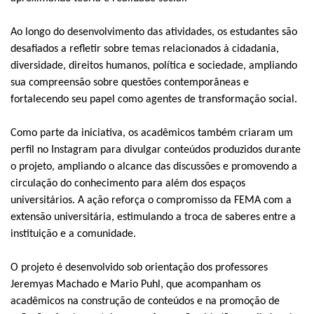
Ao longo do desenvolvimento das atividades, os estudantes são
desafiados a refletir sobre temas relacionados à cidadania,
diversidade, direitos humanos, política e sociedade, ampliando
sua compreensão sobre questões contemporâneas e
fortalecendo seu papel como agentes de transformação social.
Como parte da iniciativa, os acadêmicos também criaram um
perfil no Instagram para divulgar conteúdos produzidos durante
o projeto, ampliando o alcance das discussões e promovendo a
circulação do conhecimento para além dos espaços
universitários. A ação reforça o compromisso da FEMA com a
extensão universitária, estimulando a troca de saberes entre a
instituição e a comunidade.
O projeto é desenvolvido sob orientação dos professores
Jeremyas Machado e Mario Puhl, que acompanham os
acadêmicos na construção de conteúdos e na promoção de