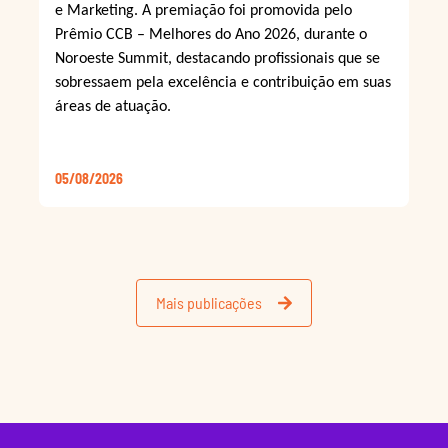
e Marketing. A premiação foi promovida pelo
Prêmio CCB – Melhores do Ano 2026, durante o
Noroeste Summit, destacando profissionais que se
sobressaem pela excelência e contribuição em suas
áreas de atuação.
05/08/2026
Mais publicações