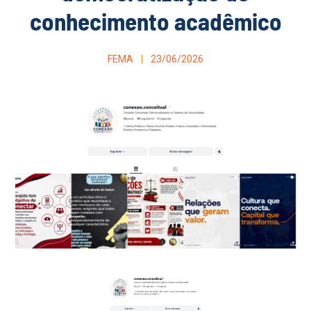
conhecimento acadêmico
FEMA
23/06/2026