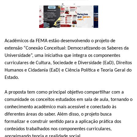
Acadêmicos da FEMA estão desenvolvendo o projeto de
extensão “Conexão Conceitual: Democratizando os Saberes da
Universidade”, uma iniciativa que integra os componentes
curriculares de Cultura, Sociedade e Diversidade (EaD), Direitos
Humanos e Cidadania (EaD) e Ciência Política e Teoria Geral do
Estado.
A proposta tem como principal objetivo compartilhar com a
comunidade os conceitos estudados em sala de aula, tornando o
conhecimento acadêmico mais acessível e conectado às
diferentes áreas do saber. Além disso, o projeto busca
formalizar e construir sentido para a aplicação prática dos
conteúdos trabalhados nos componentes curriculares,
aproximando teoria e realidade social.