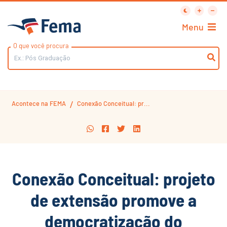
Menu
O que você procura
Acontece na FEMA
Conexão Conceitual: pr...
/
Conexão Conceitual: projeto
de extensão promove a
democratização do