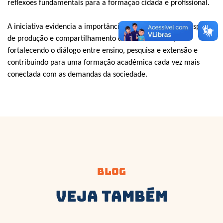
reflexões fundamentais para a formação cidadã e profissional.
A iniciativa evidencia a importância da faculdade como espaço
de produção e compartilhamento de conhecimento,
fortalecendo o diálogo entre ensino, pesquisa e extensão e
contribuindo para uma formação acadêmica cada vez mais
conectada com as demandas da sociedade.
Blog
Veja Também